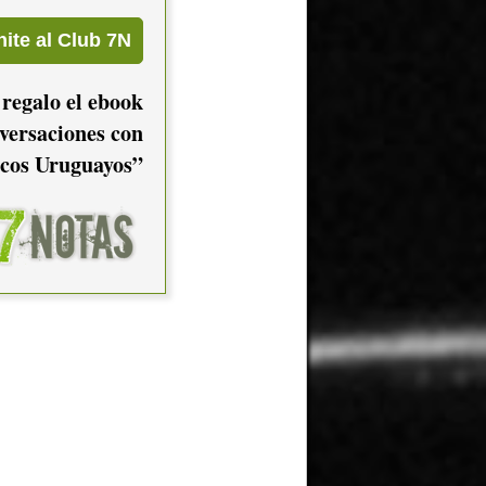
 regalo el ebook
versaciones con
cos Uruguayos”