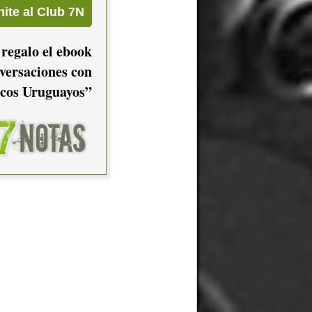
 regalo el ebook
versaciones con
cos Uruguayos”