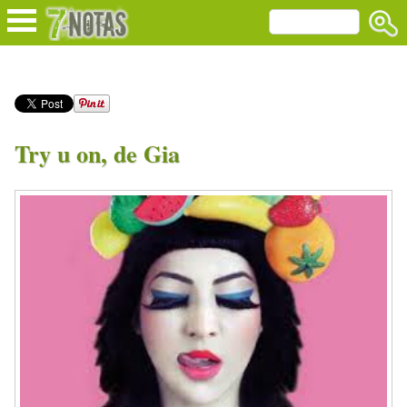
Try u on, de Gia