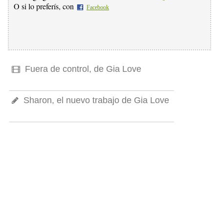
O si lo preferís, con
Facebook
Fuera de control, de Gia Love
Sharon, el nuevo trabajo de Gia Love