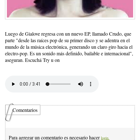
Luego de Gialove regresa con un nuevo EP, llamado Crudo, que
parte "desde las raíces pop de su primer disco y se adentra en el
mundo de la música electrónica, generando un claro giro hacia el
electro-pop. Es un sonido más definido, bailable e internacional",
aseguran. Escuchá Try u on
Comentarios
Para agregar un comentario es necesario hacer
login.