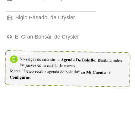
Siglo Pasado, de Crysler
El Gran Bonsái, de Crysler
No salgas de casa sin tu
Agenda De Bolsillo
. Recibila todos
los jueves en tu casilla de correo.
Marcá "Deseo recibir agenda de bolsillo" en
Mi Cuenta ->
Configurar.