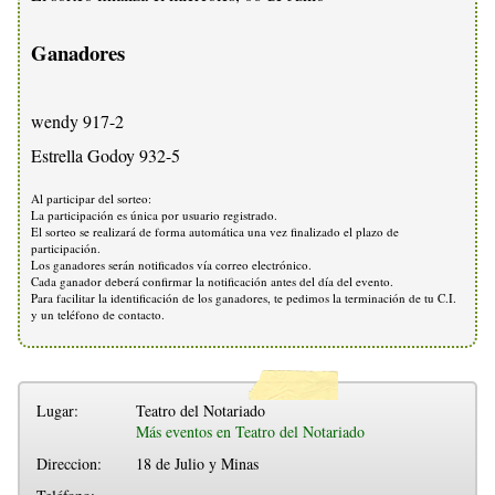
Ganadores
wendy 917-2
Estrella Godoy 932-5
Al participar del sorteo:
La participación es única por usuario registrado.
El sorteo se realizará de forma automática una vez finalizado el plazo de
participación.
Los ganadores serán notificados vía correo electrónico.
Cada ganador deberá confirmar la notificación antes del día del evento.
Para facilitar la identificación de los ganadores, te pedimos la terminación de tu C.I.
y un teléfono de contacto.
Lugar:
Teatro del Notariado
Más eventos en Teatro del Notariado
Direccion:
18 de Julio y Minas