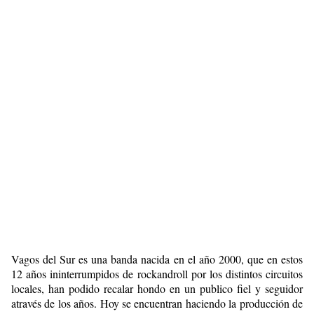
Vagos del Sur es una banda nacida en el año 2000, que en estos
12 años ininterrumpidos de rockandroll por los distintos circuitos
locales, han podido recalar hondo en un publico fiel y seguidor
através de los años. Hoy se encuentran haciendo la producción de