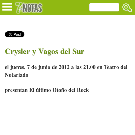
Crysler y Vagos del Sur
el jueves, 7 de junio de 2012 a las 21.00 en Teatro del
Notariado
presentan El último Otoño del Rock