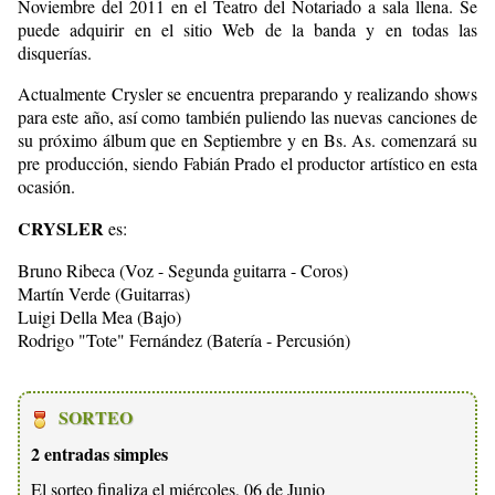
Noviembre del 2011 en el Teatro del Notariado a sala llena. Se
puede adquirir en el sitio Web de la banda y en todas las
disquerías.
Actualmente Crysler se encuentra preparando y realizando shows
para este año, así como también puliendo las nuevas canciones de
su próximo álbum que en Septiembre y en Bs. As. comenzará su
pre producción, siendo Fabián Prado el productor artístico en esta
ocasión.
CRYSLER
es:
Bruno Ribeca (Voz - Segunda guitarra - Coros)
Martín Verde (Guitarras)
Luigi Della Mea (Bajo)
Rodrigo "Tote" Fernández (Batería - Percusión)
SORTEO
2 entradas simples
El sorteo finaliza el miércoles, 06 de Junio