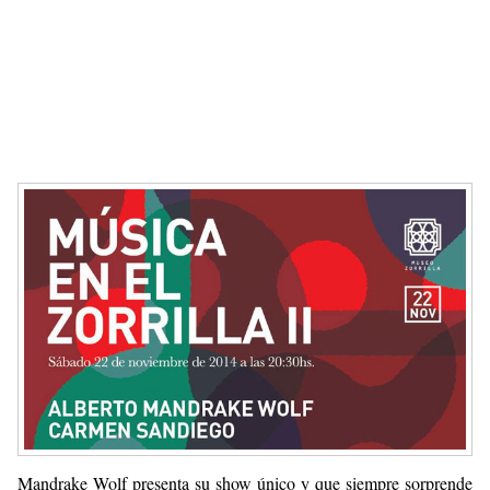
Mandrake Wolf presenta su show único y que siempre sorprende