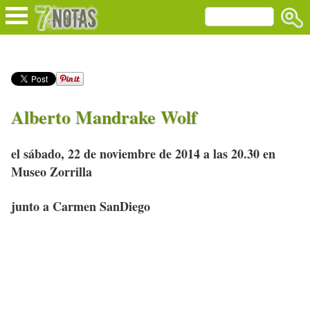
Alberto Mandrake Wolf
el sábado, 22 de noviembre de 2014 a las 20.30 en
Museo Zorrilla
junto a Carmen SanDiego