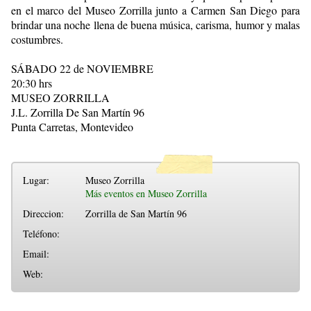
en el marco del Museo Zorrilla junto a Carmen San Diego para
brindar una noche llena de buena música, carisma, humor y malas
costumbres.
SÁBADO 22 de NOVIEMBRE
20:30 hrs
MUSEO ZORRILLA
J.L. Zorrilla De San Martín 96
Punta Carretas, Montevideo
Lugar:
Museo Zorrilla
Más eventos en Museo Zorrilla
Direccion:
Zorrilla de San Martín 96
Teléfono:
Email:
Web: