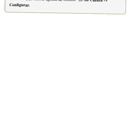
Configurar.