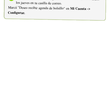
los jueves en tu casilla de correo.
Marcá "Deseo recibir agenda de bolsillo" en
Mi Cuenta ->
Configurar.