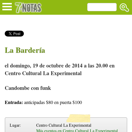
La Bardería
el domingo, 19 de octubre de 2014 a las 20.00 en
Centro Cultural La Experimental
Candombe con funk
Entrada:
anticipadas $80 en puerta $100
Lugar:
Centro Cultural La Experimental
Más eventos en Centro Cultural La Experimental