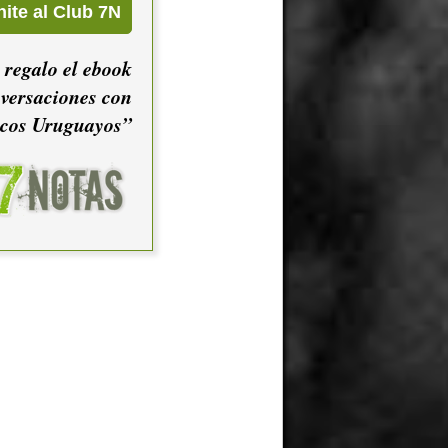
 regalo el ebook
versaciones con
cos Uruguayos”