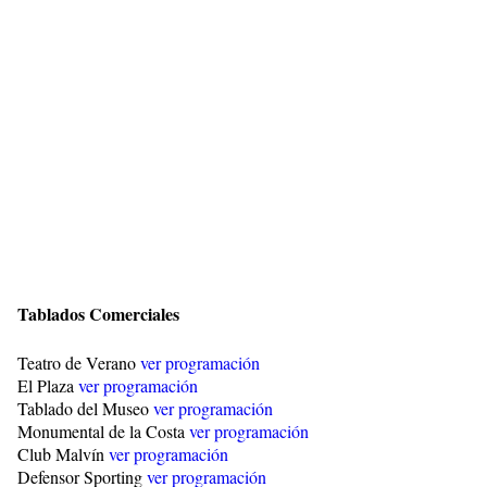
Tablados Comerciales
Teatro de Verano
ver programación
El Plaza
ver programación
Tablado del Museo
ver programación
Monumental de la Costa
ver programación
Club Malvín
ver programación
Defensor Sporting
ver programación