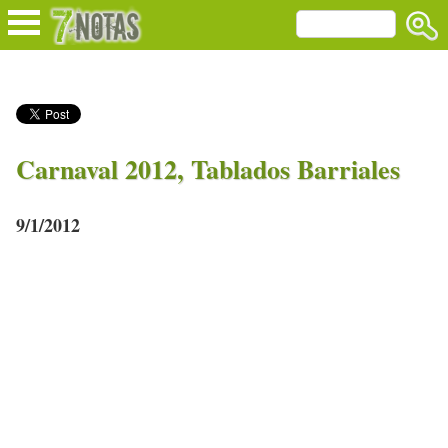
Carnaval 2012, Tablados Barriales
9/1/2012