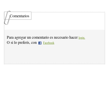
Comentarios
Para agregar un comentario es necesario hacer
login.
O si lo preferís, con
Facebook