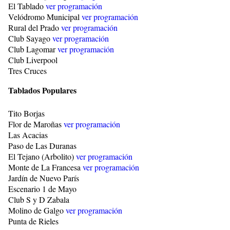
El Tablado
ver programación
Velódromo Municipal
ver programación
Rural del Prado
ver programación
Club Sayago
ver programación
Club Lagomar
ver programación
Club Liverpool
Tres Cruces
Tablados Populares
Tito Borjas
Flor de Maroñas
ver programación
Las Acacias
Paso de Las Duranas
El Tejano (Arbolito)
ver programación
Monte de La Francesa
ver programación
Jardín de Nuevo París
Escenario 1 de Mayo
Club S y D Zabala
Molino de Galgo
ver programación
Punta de Rieles