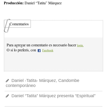
Producción:
Daniel “Tatita” Márquez
Comentarios
Para agregar un comentario es necesario hacer
login.
O si lo preferís, con
Facebook
Daniel -Tatita- Márquez, Candombe
contemporáneo
Daniel “Tatita” Márquez presenta “Espiritual”