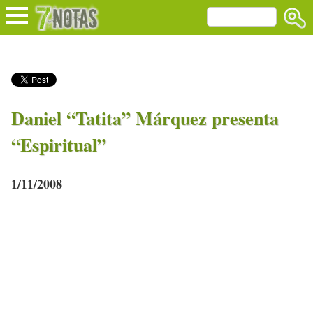
Daniel “Tatita” Márquez presenta
“Espiritual”
1/11/2008