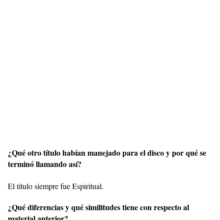
¿Qué otro título habían manejado para el disco y por qué se
terminó llamando así?
El título siempre fue Espiritual.
¿Qué diferencias y qué similitudes tiene con respecto al
material anterior?