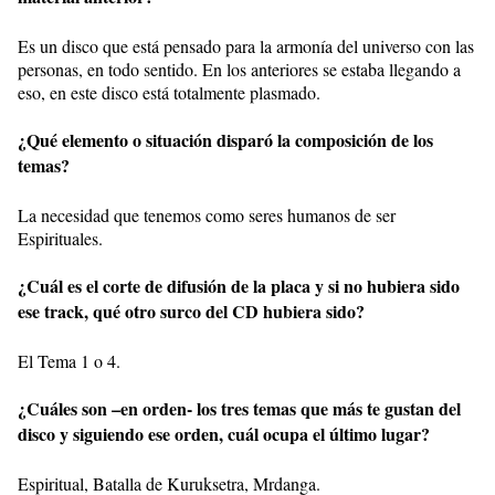
Es un disco que está pensado para la armonía del universo con las
personas, en todo sentido. En los anteriores se estaba llegando a
eso, en este disco está totalmente plasmado.
¿Qué elemento o situación disparó la composición de los
temas?
La necesidad que tenemos como seres humanos de ser
Espirituales.
¿Cuál es el corte de difusión de la placa y si no hubiera sido
ese track, qué otro surco del CD hubiera sido?
El Tema 1 o 4.
¿Cuáles son –en orden- los tres temas que más te gustan del
disco y siguiendo ese orden, cuál ocupa el último lugar?
Espiritual, Batalla de Kuruksetra, Mrdanga.