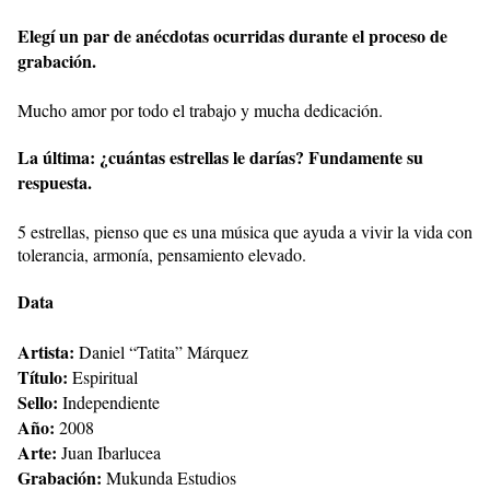
Elegí un par de anécdotas ocurridas durante el proceso de
grabación.
Mucho amor por todo el trabajo y mucha dedicación.
La última: ¿cuántas estrellas le darías? Fundamente su
respuesta.
5 estrellas, pienso que es una música que ayuda a vivir la vida con
tolerancia, armonía, pensamiento elevado.
Data
Artista:
Daniel “Tatita” Márquez
Título:
Espiritual
Sello:
Independiente
Año:
2008
Arte:
Juan Ibarlucea
Grabación:
Mukunda Estudios