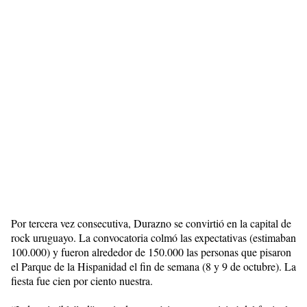
Por tercera vez consecutiva, Durazno se convirtió en la capital de
rock uruguayo. La convocatoria colmó las expectativas (estimaban
100.000) y fueron alrededor de 150.000 las personas que pisaron
el Parque de la Hispanidad el fin de semana (8 y 9 de octubre). La
fiesta fue cien por ciento nuestra.