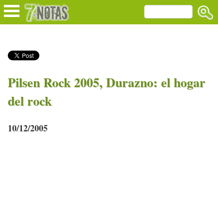
Pilsen Rock 2005, Durazno: el hogar
del rock
10/12/2005