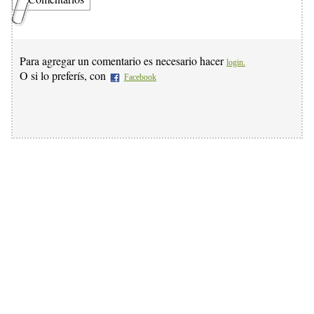
Para agregar un comentario es necesario hacer
login.
O si lo preferís, con
Facebook