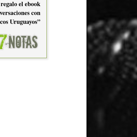
 regalo el ebook
versaciones con
cos Uruguayos”