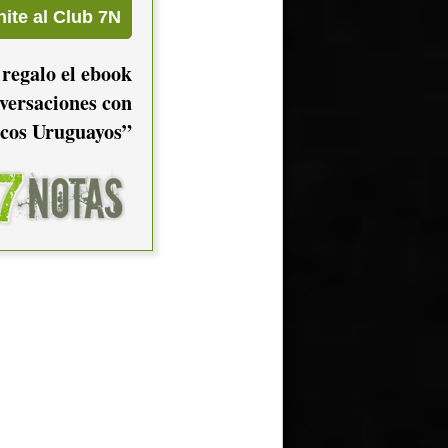
 regalo el ebook
versaciones con
cos Uruguayos”