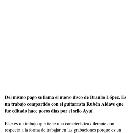
Del mismo pago se llama el nuevo disco de Braulio López. Es
un trabajo compartido con el guitarrista Rubén Aldave que
fue editado hace pocos días por el sello Ayuí.
Este es un trabajo que tiene una característica diferente con
respecto a la forma de trabajar en las grabaciones porque es un