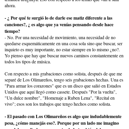
ahora.
- ¿ Por qué te surgió lo de darle ese matiz diferente a las
canciones?, ¿ es algo que ya venías pensando desde hace
tiempo?
- No. Por una necesidad de movimiento, una necesidad de no
quedarse esquemáticamente en una cosa sola sino que buscar, ser
inquieto es muy importante, no estar siempre en lo mismo ¿no?.
Yo pienso que hay que buscar nuevos caminos constantemente en
todos los tipos de música.
Con respecto a mis grabaciones como solista, después de que me
separé de Los Olimareños, tengo seis grabaciones hechas. Una es
"Para armar los corazones" que es un disco que salió en Estados
Unidos que aquí llegó como cassete. Después "Por la vuelta",
"Un dulce nombre", "Homenaje a Ruben Lena", "Recital en
vivo"; esos son los trabajos que tengo hechos como solista.
- El pasado con Los Olimareños es algo que indudablemente
pesa, ¿cómo manejás eso?. Porque por un lado me imagino