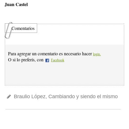
Juan Castel
Comentarios
Para agregar un comentario es necesario hacer
login.
O si lo preferís, con
Facebook
Braulio López, Cambiando y siendo el mismo