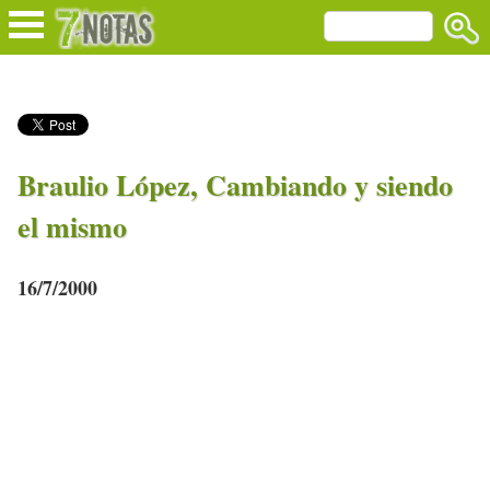
Braulio López, Cambiando y siendo
el mismo
16/7/2000