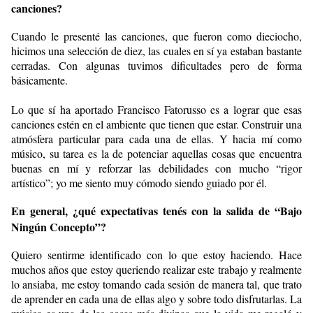
canciones?
Cuando le presenté las canciones, que fueron como dieciocho,
hicimos una selección de diez, las cuales en sí ya estaban bastante
cerradas. Con algunas tuvimos dificultades pero de forma
básicamente.
Lo que sí ha aportado Francisco Fatorusso es a lograr que esas
canciones estén en el ambiente que tienen que estar. Construir una
atmósfera particular para cada una de ellas. Y hacia mí como
músico, su tarea es la de potenciar aquellas cosas que encuentra
buenas en mí y reforzar las debilidades con mucho “rigor
artístico”; yo me siento muy cómodo siendo guiado por él.
En general, ¿qué expectativas tenés con la salida de “Bajo
Ningún Concepto”?
Quiero sentirme identificado con lo que estoy haciendo. Hace
muchos años que estoy queriendo realizar este trabajo y realmente
lo ansiaba, me estoy tomando cada sesión de manera tal, que trato
de aprender en cada una de ellas algo y sobre todo disfrutarlas. La