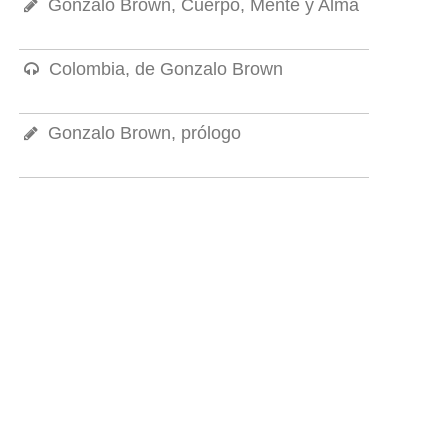
Gonzalo Brown, Cuerpo, Mente y Alma
Colombia, de Gonzalo Brown
Gonzalo Brown, prólogo