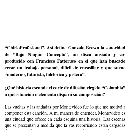
“ChirloProfesional”. Así define Gonzalo Brown la sonoridad
de “Bajo Ningún Concepto”, un disco ansiado y co-
producido con Francisco Fattoruso en el que han buscado
crear un trabajo personal, difícil de encasillar y que suene
“moderno, futurista, folclórico y pistero”.
¿Qué historia esconde el corte de difusión elegido “Colombia”
o qué situación o elemento disparó su composición?
Las vueltas y las andadas por Montevideo fue lo que me motivó a
componer esta canción. A mi manera de entender, Montevideo es
una ciudad que ofrece en cada esquina una historia. Las escenas
que se presentan a medida que la vas recorriendo están cargadas