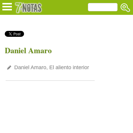
Daniel Amaro
Daniel Amaro, El aliento interior