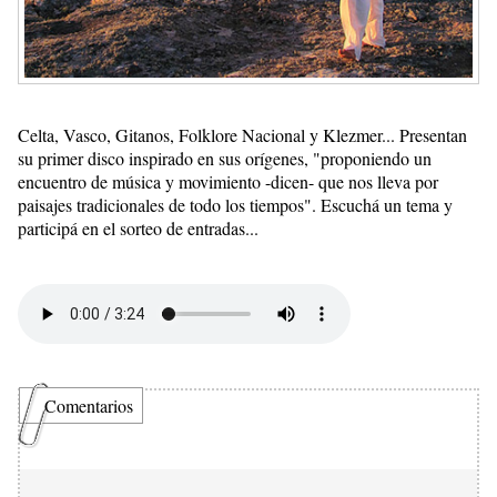
Celta, Vasco, Gitanos, Folklore Nacional y Klezmer... Presentan
su primer disco inspirado en sus orígenes, "proponiendo un
encuentro de música y movimiento -dicen- que nos lleva por
paisajes tradicionales de todo los tiempos". Escuchá un tema y
participá en el sorteo de entradas...
Comentarios