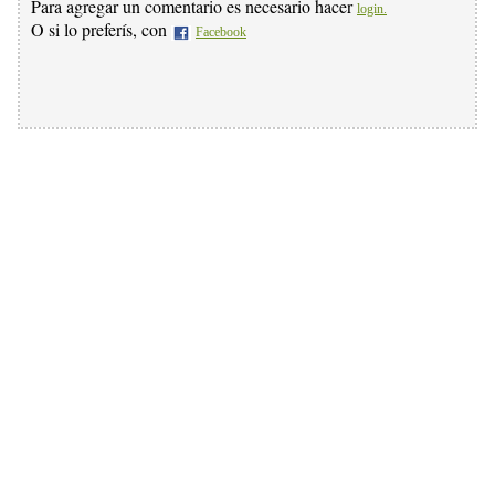
Para agregar un comentario es necesario hacer
login.
O si lo preferís, con
Facebook