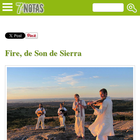
Fire, de Son de Sierra