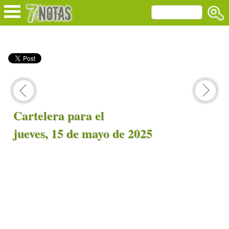
Cartelera para el
jueves, 15 de mayo de 2025