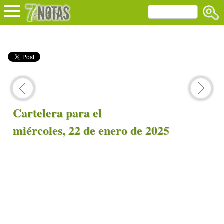
Cartelera para el
miércoles, 22 de enero de 2025