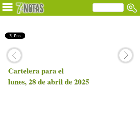
Cartelera para el
lunes, 28 de abril de 2025