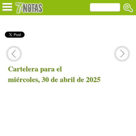
Cartelera para el
miércoles, 30 de abril de 2025