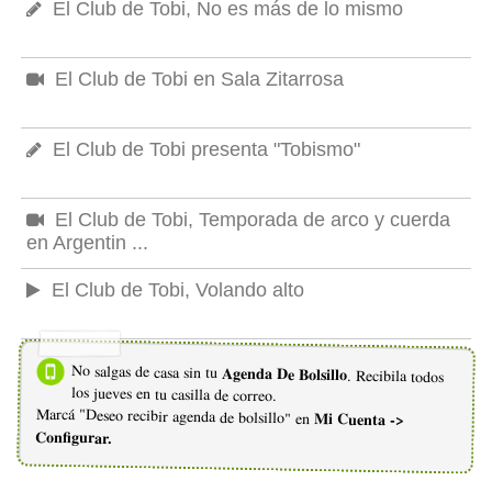
El Club de Tobi, No es más de lo mismo
El Club de Tobi en Sala Zitarrosa
El Club de Tobi presenta "Tobismo"
El Club de Tobi, Temporada de arco y cuerda
en Argentin ...
El Club de Tobi, Volando alto
No salgas de casa sin tu
Agenda De Bolsillo
. Recibila todos
los jueves en tu casilla de correo.
Marcá "Deseo recibir agenda de bolsillo" en
Mi Cuenta ->
Configurar.