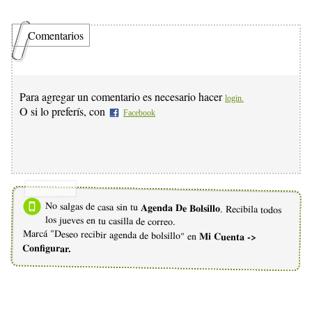
Comentarios
Para agregar un comentario es necesario hacer
login.
O si lo preferís, con
Facebook
No salgas de casa sin tu
Agenda De Bolsillo
. Recibila todos
los jueves en tu casilla de correo.
Marcá "Deseo recibir agenda de bolsillo" en
Mi Cuenta ->
Configurar.