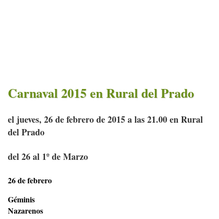
Carnaval 2015 en Rural del Prado
el jueves, 26 de febrero de 2015 a las 21.00 en Rural
del Prado
del 26 al 1º de Marzo
26 de febrero
Géminis
Nazarenos