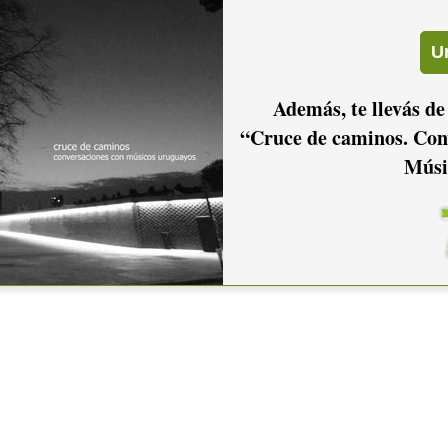
Además, te llevás de
“Cruce de caminos. Con
Músi