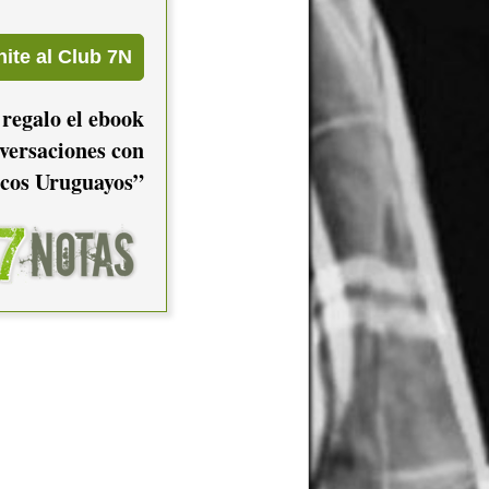
 regalo el ebook
versaciones con
cos Uruguayos”