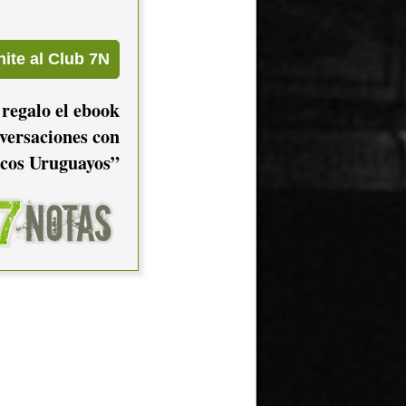
 regalo el ebook
versaciones con
cos Uruguayos”