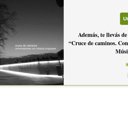
Además, te llevás de
“Cruce de caminos. Con
Músi