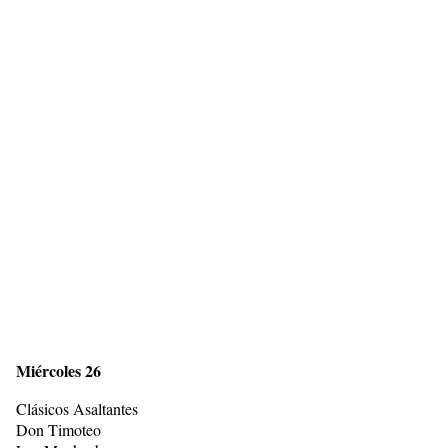
Miércoles 26
Clásicos Asaltantes
Don Timoteo