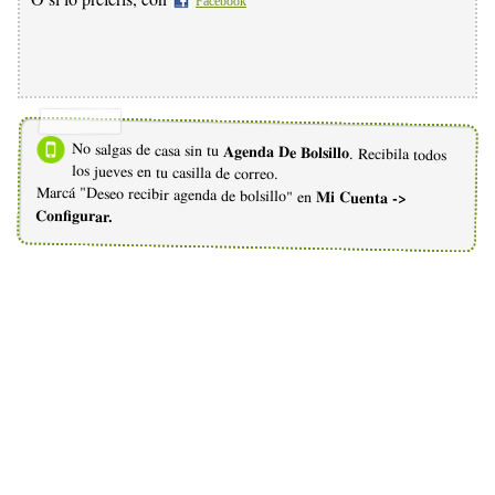
Facebook
No salgas de casa sin tu
Agenda De Bolsillo
. Recibila todos
los jueves en tu casilla de correo.
Marcá "Deseo recibir agenda de bolsillo" en
Mi Cuenta ->
Configurar.