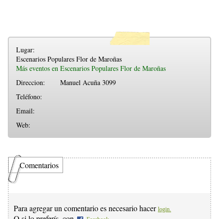
Lugar:
Escenarios Populares Flor de Maroñas
Más eventos en Escenarios Populares Flor de Maroñas
Direccion:
Manuel Acuña 3099
Teléfono:
Email:
Web:
Comentarios
Para agregar un comentario es necesario hacer
login.
O si lo preferís, con