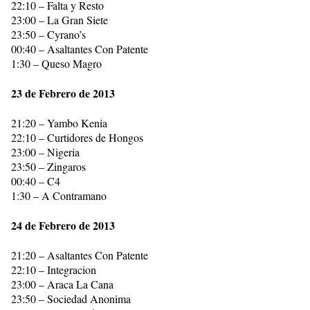
22:10 – Falta y Resto
23:00 – La Gran Siete
23:50 – Cyrano’s
00:40 – Asaltantes Con Patente
1:30 – Queso Magro
23 de Febrero de 2013
21:20 – Yambo Kenia
22:10 – Curtidores de Hongos
23:00 – Nigeria
23:50 – Zingaros
00:40 – C4
1:30 – A Contramano
24 de Febrero de 2013
21:20 – Asaltantes Con Patente
22:10 – Integracion
23:00 – Araca La Cana
23:50 – Sociedad Anonima