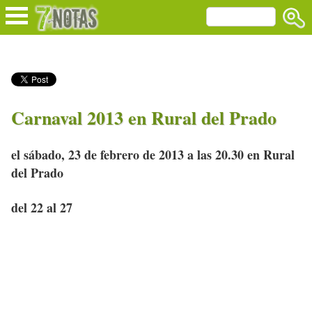
Carnaval 2013 en Rural del Prado
el sábado, 23 de febrero de 2013 a las 20.30 en Rural
del Prado
del 22 al 27