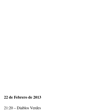
22 de Febrero de 2013
21:20 – Diablos Verdes