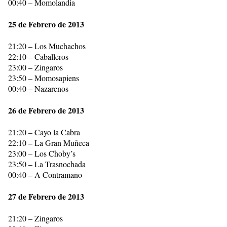
00:40 – Momolandia
25 de Febrero de 2013
21:20 – Los Muchachos
22:10 – Caballeros
23:00 – Zingaros
23:50 – Momosapiens
00:40 – Nazarenos
26 de Febrero de 2013
21:20 – Cayo la Cabra
22:10 – La Gran Muñeca
23:00 – Los Choby’s
23:50 – La Trasnochada
00:40 – A Contramano
27 de Febrero de 2013
21:20 – Zingaros