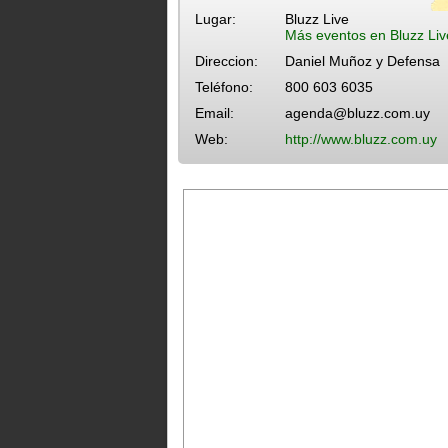
Lugar:
Bluzz Live
Más eventos en Bluzz Liv
Direccion:
Daniel Muñoz y Defensa
Teléfono:
800 603 6035
Email:
agenda@bluzz.com.uy
Web:
http://www.bluzz.com.uy