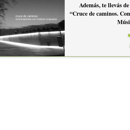
Además, te llevás de
“Cruce de caminos. Con
Músi