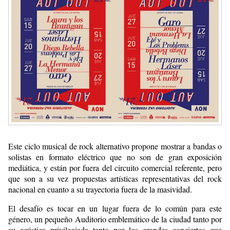
Este ciclo musical de rock alternativo propone mostrar a bandas o
solistas en formato eléctrico que no son de gran exposición
mediática, y están por fuera del circuito comercial referente, pero
que son a su vez propuestas artísticas representativas del rock
nacional en cuanto a su trayectoria fuera de la masividad.
El desafío es tocar en un lugar fuera de lo común para este
género, un pequeño Auditorio emblemático de la ciudad tanto por
su acústica privilegiada tanto por los grandes conciertos que