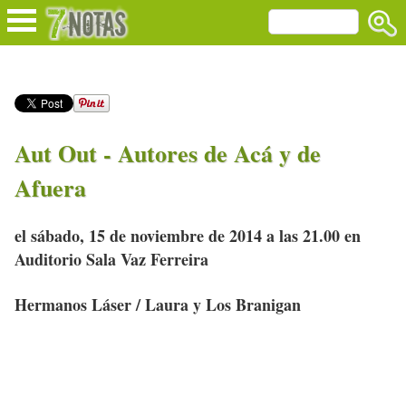
Aut Out - Autores de Acá y de
Afuera
el sábado, 15 de noviembre de 2014 a las 21.00 en
Auditorio Sala Vaz Ferreira
Hermanos Láser / Laura y Los Branigan