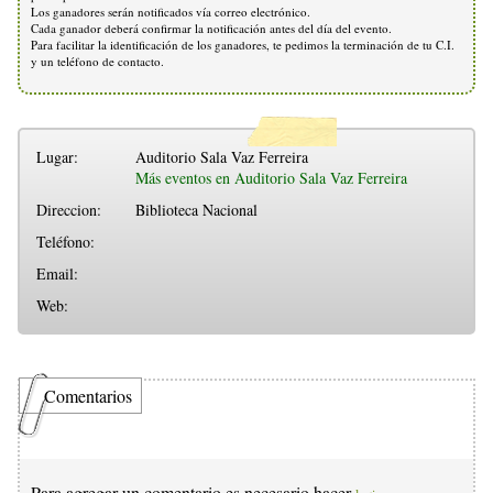
Los ganadores serán notificados vía correo electrónico.
Cada ganador deberá confirmar la notificación antes del día del evento.
Para facilitar la identificación de los ganadores, te pedimos la terminación de tu C.I.
y un teléfono de contacto.
Lugar:
Auditorio Sala Vaz Ferreira
Más eventos en Auditorio Sala Vaz Ferreira
Direccion:
Biblioteca Nacional
Teléfono:
Email:
Web:
Comentarios
Para agregar un comentario es necesario hacer