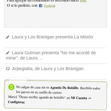
login.
O si lo preferís, con
Facebook
Laura y Los Branigan presenta La Misión
Laura Gutman presenta "No me acordé de
mirar", de Laura ...
Arpegiatta, de Laura y Los Branigan
No salgas de casa sin tu
Agenda De Bolsillo
. Recibila todos
los jueves en tu casilla de correo.
Marcá "Deseo recibir agenda de bolsillo" en
Mi Cuenta ->
Configurar.