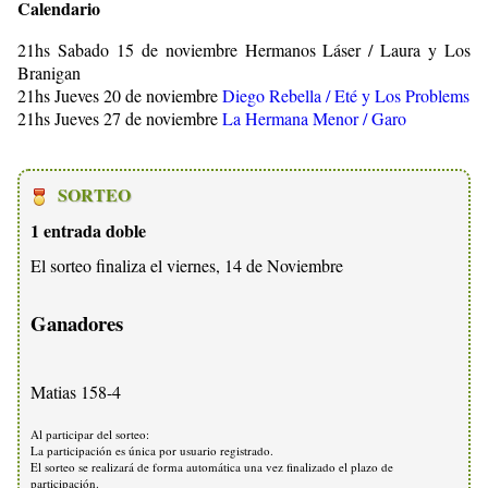
Calendario
21hs Sabado 15 de noviembre Hermanos Láser / Laura y Los
Branigan
21hs Jueves 20 de noviembre
Diego Rebella / Eté y Los Problems
21hs Jueves 27 de noviembre
La Hermana Menor / Garo
SORTEO
1 entrada doble
El sorteo finaliza el viernes, 14 de Noviembre
Ganadores
Matias 158-4
Al participar del sorteo:
La participación es única por usuario registrado.
El sorteo se realizará de forma automática una vez finalizado el plazo de
participación.