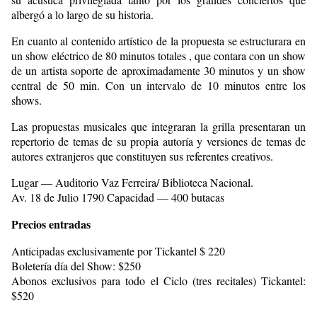
albergó a lo largo de su historia.
En cuanto al contenido artístico de la propuesta se estructurara en
un show eléctrico de 80 minutos totales , que contara con un show
de un artista soporte de aproximadamente 30 minutos y un show
central de 50 min. Con un intervalo de 10 minutos entre los
shows.
Las propuestas musicales que integraran la grilla presentaran un
repertorio de temas de su propia autoría y versiones de temas de
autores extranjeros que constituyen sus referentes creativos.
Lugar — Auditorio Vaz Ferreira/ Biblioteca Nacional.
Av. 18 de Julio 1790 Capacidad — 400 butacas
Precios entradas
Anticipadas exclusivamente por Tickantel $ 220
Boletería día del Show: $250
Abonos exclusivos para todo el Ciclo (tres recitales) Tickantel:
$520