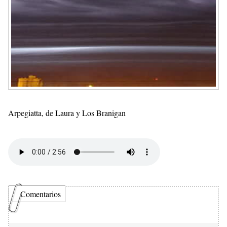
Arpegiatta, de Laura y Los Branigan
Comentarios