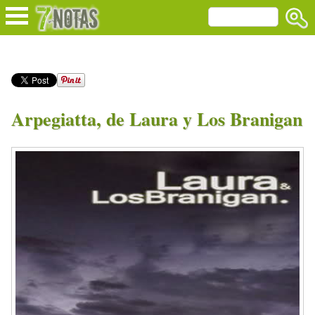
Arpegiatta, de Laura y Los Branigan