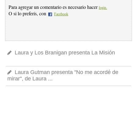
Para agregar un comentario es necesario hacer
login.
O si lo preferís, con
Facebook
Laura y Los Branigan presenta La Misión
Laura Gutman presenta "No me acordé de
mirar", de Laura ...