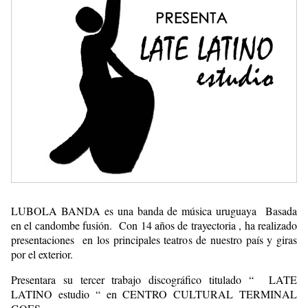
LUBOLA BANDA es una banda de música uruguaya Basada
en el candombe fusión. Con 14 años de trayectoria , ha realizado
presentaciones en los principales teatros de nuestro país y giras
por el exterior.
Presentara su tercer trabajo discográfico titulado “ LATE
LATINO estudio “ en CENTRO CULTURAL TERMINAL