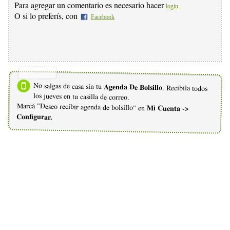
Para agregar un comentario es necesario hacer
login.
O si lo preferís, con
Facebook
No salgas de casa sin tu
Agenda De Bolsillo
. Recibila todos
los jueves en tu casilla de correo.
Marcá "Deseo recibir agenda de bolsillo" en
Mi Cuenta ->
Configurar.