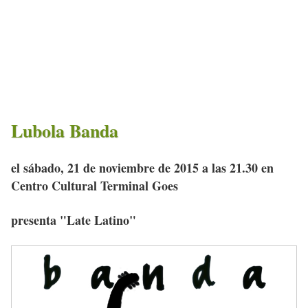
Lubola Banda
el sábado, 21 de noviembre de 2015 a las 21.30 en
Centro Cultural Terminal Goes
presenta "Late Latino"