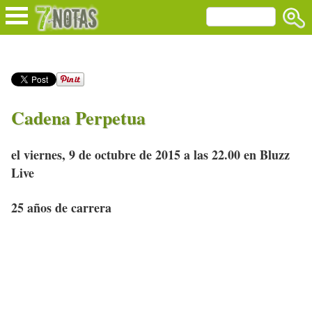
Cadena Perpetua
el viernes, 9 de octubre de 2015 a las 22.00 en Bluzz
Live
25 años de carrera