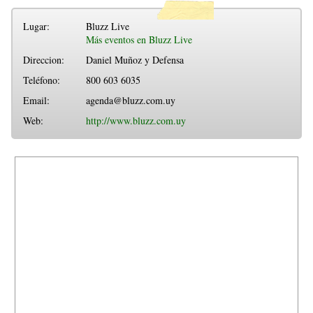
Lugar:
Bluzz Live
Más eventos en Bluzz Live
Direccion:
Daniel Muñoz y Defensa
Teléfono:
800 603 6035
Email:
agenda@bluzz.com.uy
Web:
http://www.bluzz.com.uy