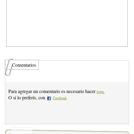
Comentarios
Para agregar un comentario es necesario hacer
login.
O si lo preferís, con
Facebook