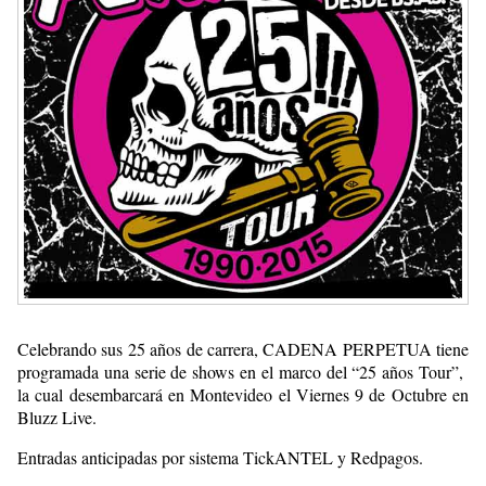
Celebrando sus 25 años de carrera, CADENA PERPETUA tiene
programada una serie de shows en el marco del “25 años Tour”,
la cual desembarcará en Montevideo el Viernes 9 de Octubre en
Bluzz Live.
Entradas anticipadas por sistema TickANTEL y Redpagos.