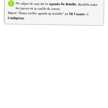
No salgas de casa sin tu
Agenda De Bolsillo
. Recibila todos
los jueves en tu casilla de correo.
Marcá "Deseo recibir agenda de bolsillo" en
Mi Cuenta ->
Configurar.