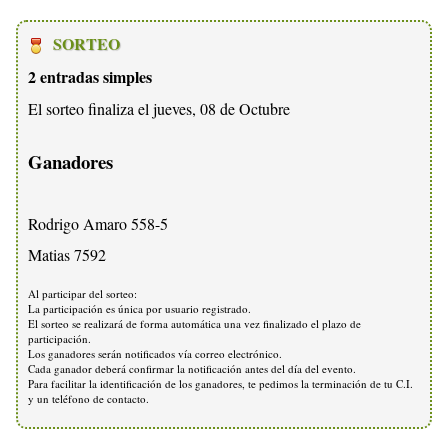
SORTEO
2 entradas simples
El sorteo finaliza el jueves, 08 de Octubre
Ganadores
Rodrigo Amaro 558-5
Matias 7592
Al participar del sorteo:
La participación es única por usuario registrado.
El sorteo se realizará de forma automática una vez finalizado el plazo de
participación.
Los ganadores serán notificados vía correo electrónico.
Cada ganador deberá confirmar la notificación antes del día del evento.
Para facilitar la identificación de los ganadores, te pedimos la terminación de tu C.I.
y un teléfono de contacto.