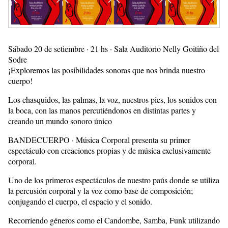
Sábado 20 de setiembre · 21 hs · Sala Auditorio Nelly Goitiño del
Sodre
¡Exploremos las posibilidades sonoras que nos brinda nuestro
cuerpo!
Los chasquidos, las palmas, la voz, nuestros pies, los sonidos con
la boca, con las manos percutiéndonos en distintas partes y
creando un mundo sonoro único
BANDECUERPO · Música Corporal presenta su primer
espectáculo con creaciones propias y de música exclusivamente
corporal.
Uno de los primeros espectáculos de nuestro paús donde se utiliza
la percusión corporal y la voz como base de composición;
conjugando el cuerpo, el espacio y el sonido.
Recorriendo géneros como el Candombe, Samba, Funk utilizando