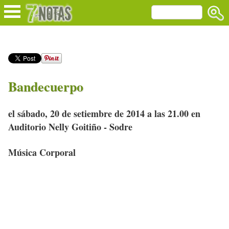
Bandecuerpo
el sábado, 20 de setiembre de 2014 a las 21.00 en
Auditorio Nelly Goitiño - Sodre
Música Corporal