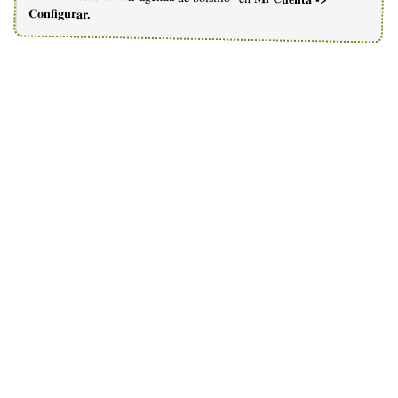
Configurar.