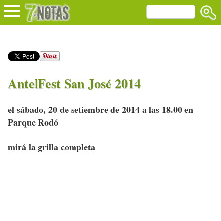
AntelFest San José 2014
el sábado, 20 de setiembre de 2014 a las 18.00 en
Parque Rodó
mirá la grilla completa