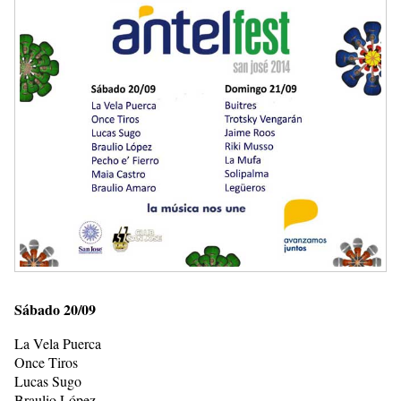
Sábado 20/09
La Vela Puerca
Once Tiros
Lucas Sugo
Braulio López