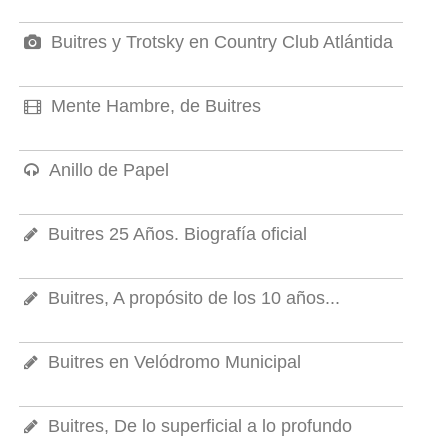
Buitres y Trotsky en Country Club Atlántida
Mente Hambre, de Buitres
Anillo de Papel
Buitres 25 Años. Biografía oficial
Buitres, A propósito de los 10 años...
Buitres en Velódromo Municipal
Buitres, De lo superficial a lo profundo