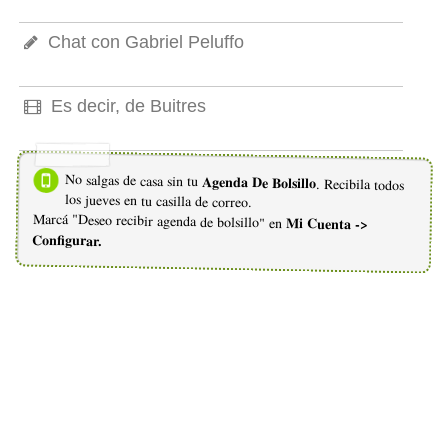
Chat con Gabriel Peluffo
Es decir, de Buitres
No salgas de casa sin tu
Agenda De Bolsillo
. Recibila todos
los jueves en tu casilla de correo.
Marcá "Deseo recibir agenda de bolsillo" en
Mi Cuenta ->
Configurar.