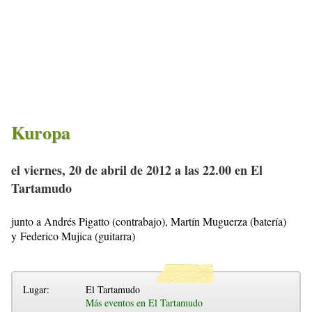
Kuropa
el viernes, 20 de abril de 2012 a las 22.00 en El
Tartamudo
junto a Andrés Pigatto (contrabajo), Martín Muguerza (batería)
y Federico Mujica (guitarra)
Lugar:
El Tartamudo
Más eventos en El Tartamudo