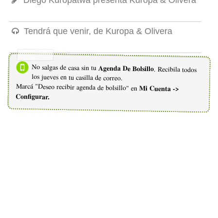
Tendrá que venir, de Kuropa & Olivera
No salgas de casa sin tu
Agenda De Bolsillo
. Recibila todos
los jueves en tu casilla de correo.
Marcá "Deseo recibir agenda de bolsillo" en
Mi Cuenta ->
Configurar.