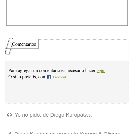
Comentarios
Para agregar un comentario es necesario hacer
login.
O si lo preferís, con
Facebook
Yo no pido, de Diego Kuropatwa
Diego Kuropatwa presenta Kuropa & Olivera