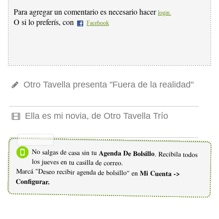
Para agregar un comentario es necesario hacer
login.
O si lo preferís, con
Facebook
Otro Tavella presenta "Fuera de la realidad"
Ella es mi novia, de Otro Tavella Trío
No salgas de casa sin tu
Agenda De Bolsillo
. Recibila todos
los jueves en tu casilla de correo.
Marcá "Deseo recibir agenda de bolsillo" en
Mi Cuenta ->
Configurar.