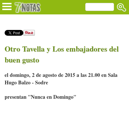
Otro Tavella y Los embajadores del
buen gusto
el domingo, 2 de agosto de 2015 a las 21.00 en Sala
Hugo Balzo - Sodre
presentan "Nunca en Domingo"