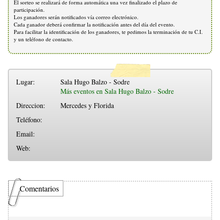
El sorteo se realizará de forma automática una vez finalizado el plazo de
participación.
Los ganadores serán notificados vía correo electrónico.
Cada ganador deberá confirmar la notificación antes del día del evento.
Para facilitar la identificación de los ganadores, te pedimos la terminación de tu C.I.
y un teléfono de contacto.
Lugar:
Sala Hugo Balzo - Sodre
Más eventos en Sala Hugo Balzo - Sodre
Direccion:
Mercedes y Florida
Teléfono:
Email:
Web:
Comentarios