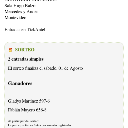
Sala Hugo Balzo
Mercedes y Andes
Montevideo
Entradas en TickAntel
SORTEO
2 entradas simples
El sorteo finaliza el sábado, 01 de Agosto
Ganadores
Gladys Martinez 597-6
Fabián Mayero 656-8
Al participar del sorteo:
La participación es única por usuario registrado.