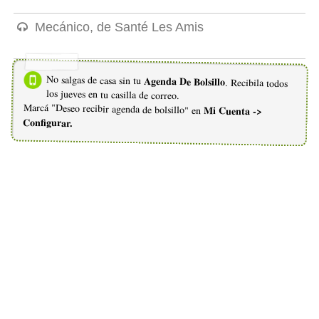
Mecánico, de Santé Les Amis
No salgas de casa sin tu
Agenda De Bolsillo
. Recibila todos
los jueves en tu casilla de correo.
Marcá "Deseo recibir agenda de bolsillo" en
Mi Cuenta ->
Configurar.