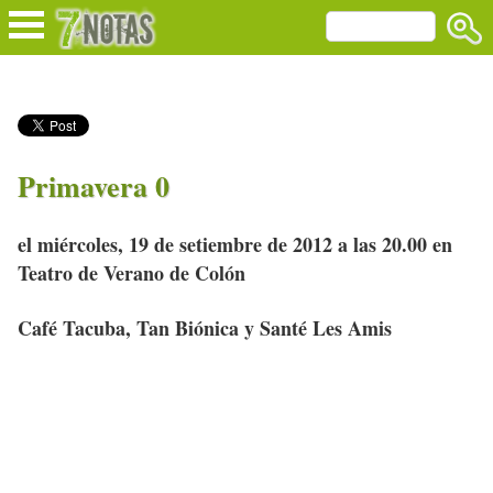
Primavera 0
el miércoles, 19 de setiembre de 2012 a las 20.00 en
Teatro de Verano de Colón
Café Tacuba, Tan Biónica y Santé Les Amis