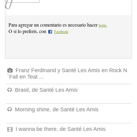
Para agregar un comentario es necesario hacer
login.
O si lo preferís, con
Facebook
Franz Ferdinand y Santé Les Amis en Rock N
´Fall en Teat ...
Brasil, de Santé Les Amis
Morning shine, de Santé Les Amis
I wanna be there, de Santé Les Amis