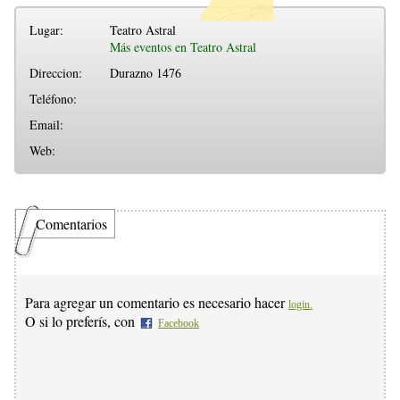
Lugar:
Teatro Astral
Más eventos en Teatro Astral
Direccion:
Durazno 1476
Teléfono:
Email:
Web:
Comentarios
Para agregar un comentario es necesario hacer
login.
O si lo preferís, con
Facebook