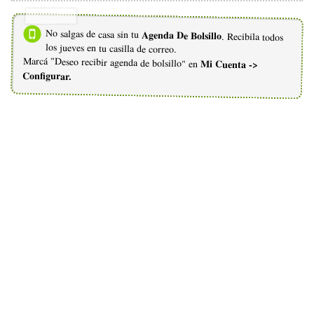
No salgas de casa sin tu
Agenda De Bolsillo
. Recibila todos
los jueves en tu casilla de correo.
Marcá "Deseo recibir agenda de bolsillo" en
Mi Cuenta ->
Configurar.