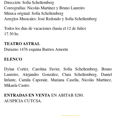
Dirección: Sofía Schellemberg
Coreografías: Nicolás Martínez y Bruno Laureiro
Música original: Sofía Schellemberg
Arreglos Musicales: José Redondo y Sofía Schellemberg
Todos los días de vacaciones (hasta el 12 de Julio)
17.30 hs.
TEATRO ASTRAL
Durazno 1476 esquina Barrios Amorín
ELENCO
Dylan Cortéz, Carolina Favier, Sofía Schellemberg, Bruno
Laureiro, Alejandro González, Clara Schellemberg, Daniel
Infante, Camila Caporale, Mariana Casella, Nicolás Martínez,
Mikaela Castro.
ENTRADAS EN VENTA
EN ABITAB $280.
AUSPICIA CUTCSA.