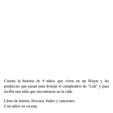
Cuenta la historia de 9 niños que viven en un Hogar y las
peripecias que pasan para festejar el cumpleaños de "Luli" y para
recibir una niña que encontraron en la calle.
Lleno de humor, frescura, bailes y canciones.
Con niños en escena.