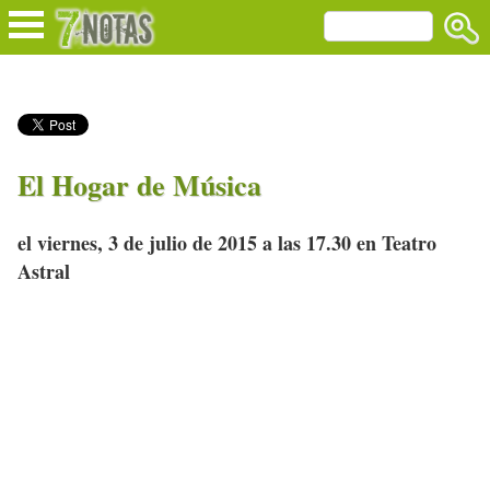
El Hogar de Música
el viernes, 3 de julio de 2015 a las 17.30 en Teatro
Astral