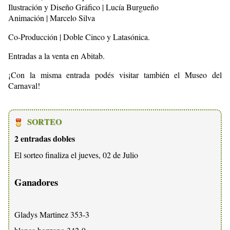
Ilustración y Diseño Gráfico | Lucía Burgueño
Animación | Marcelo Silva
Co-Producción | Doble Cinco y Latasónica.
Entradas a la venta en Abitab.
¡Con la misma entrada podés visitar también el Museo del
Carnaval!
SORTEO
2 entradas dobles
El sorteo finaliza el jueves, 02 de Julio
Ganadores
Gladys Martinez 353-3