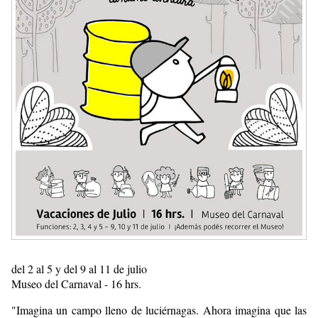
del 2 al 5 y del 9 al 11 de julio
Museo del Carnaval - 16 hrs.
"Imagina un campo lleno de luciérnagas. Ahora imagina que las