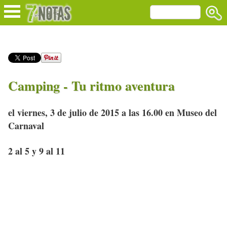
Camping - Tu ritmo aventura
el viernes, 3 de julio de 2015 a las 16.00 en Museo del
Carnaval
2 al 5 y 9 al 11