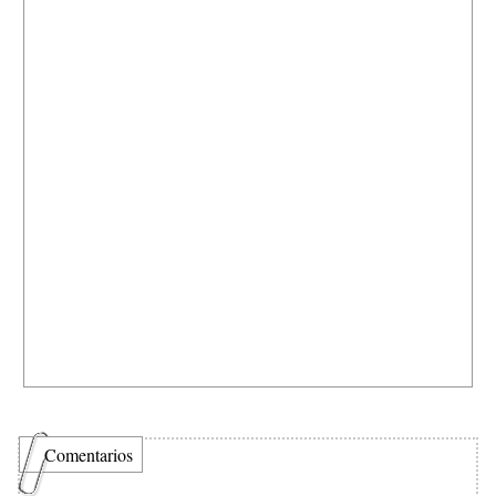
Comentarios