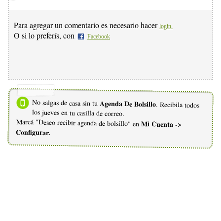
Para agregar un comentario es necesario hacer
login.
O si lo preferís, con
Facebook
No salgas de casa sin tu
Agenda De Bolsillo
. Recibila todos
los jueves en tu casilla de correo.
Marcá "Deseo recibir agenda de bolsillo" en
Mi Cuenta ->
Configurar.