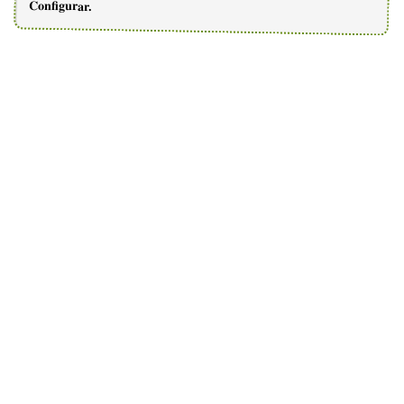
Configurar.