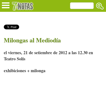
Milongas al Mediodía
el viernes, 21 de setiembre de 2012 a las 12.30 en
Teatro Solís
exhibiciones + milonga