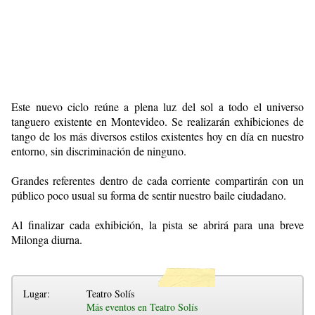
Este nuevo ciclo reúne a plena luz del sol a todo el universo
tanguero existente en Montevideo. Se realizarán exhibiciones de
tango de los más diversos estilos existentes hoy en día en nuestro
entorno, sin discriminación de ninguno.
Grandes referentes dentro de cada corriente compartirán con un
público poco usual su forma de sentir nuestro baile ciudadano.
Al finalizar cada exhibición, la pista se abrirá para una breve
Milonga diurna.
Lugar:
Teatro Solís
Más eventos en Teatro Solís