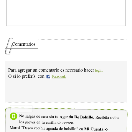
Comentarios
Para agregar un comentario es necesario hacer
login.
O si lo preferís, con
Facebook
No salgas de casa sin tu
Agenda De Bolsillo
. Recibila todos
los jueves en tu casilla de correo.
Marcá "Deseo recibir agenda de bolsillo" en
Mi Cuenta ->