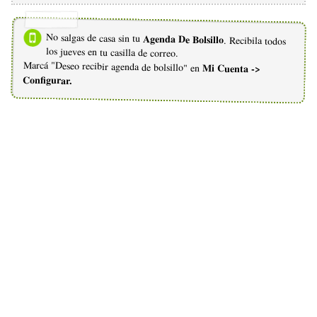
No salgas de casa sin tu
Agenda De Bolsillo
. Recibila todos
los jueves en tu casilla de correo.
Marcá "Deseo recibir agenda de bolsillo" en
Mi Cuenta ->
Configurar.