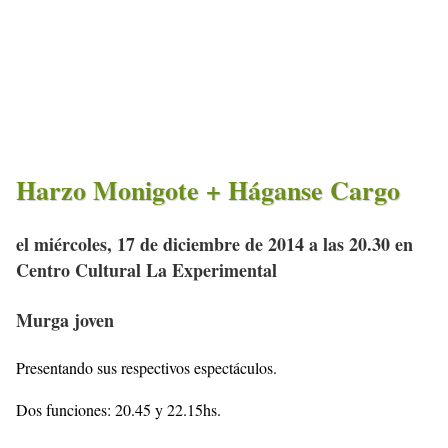
Harzo Monigote + Háganse Cargo
el miércoles, 17 de diciembre de 2014 a las 20.30 en
Centro Cultural La Experimental
Murga joven
Presentando sus respectivos espectáculos.
Dos funciones: 20.45 y 22.15hs.