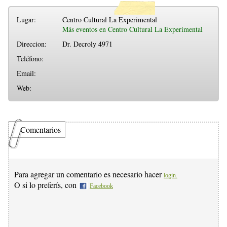
Lugar:
Centro Cultural La Experimental
Más eventos en Centro Cultural La Experimental
Direccion:
Dr. Decroly 4971
Teléfono:
Email:
Web:
Comentarios
Para agregar un comentario es necesario hacer
login.
O si lo preferís, con
Facebook