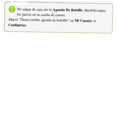
No salgas de casa sin tu
Agenda De Bolsillo
. Recibila todos
los jueves en tu casilla de correo.
Marcá "Deseo recibir agenda de bolsillo" en
Mi Cuenta ->
Configurar.