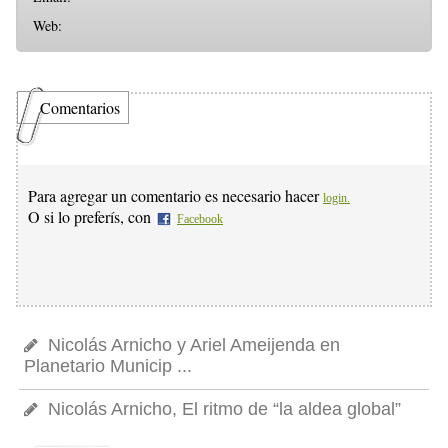
Web:
Comentarios
Para agregar un comentario es necesario hacer
login.
O si lo preferís, con
Facebook
Nicolás Arnicho y Ariel Ameijenda en
Planetario Municip ...
Nicolás Arnicho, El ritmo de “la aldea global”