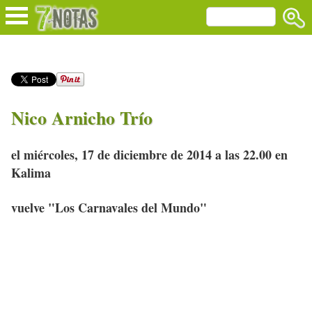
Nico Arnicho Trío
el miércoles, 17 de diciembre de 2014 a las 22.00 en
Kalima
vuelve "Los Carnavales del Mundo"