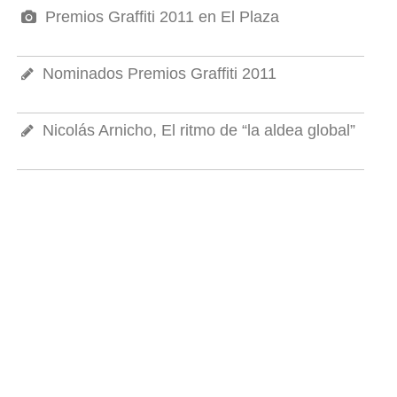
Premios Graffiti 2011 en El Plaza
Nominados Premios Graffiti 2011
Nicolás Arnicho, El ritmo de “la aldea global”