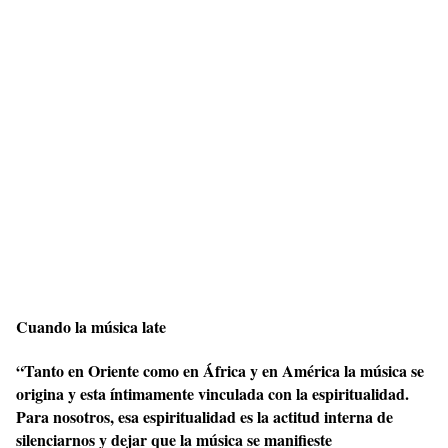
Cuando la música late
“Tanto en Oriente como en África y en América la música se
origina y esta íntimamente vinculada con la espiritualidad.
Para nosotros, esa espiritualidad es la actitud interna de
silenciarnos y dejar que la música se manifieste