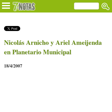
Nicolás Arnicho y Ariel Ameijenda
en Planetario Municipal
18/4/2007