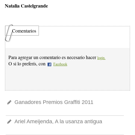
Natalia Castelgrande
Comentarios
Para agregar un comentario es necesario hacer
login.
O si lo preferís, con
Facebook
Ganadores Premios Graffiti 2011
Ariel Ameijenda, A la usanza antigua