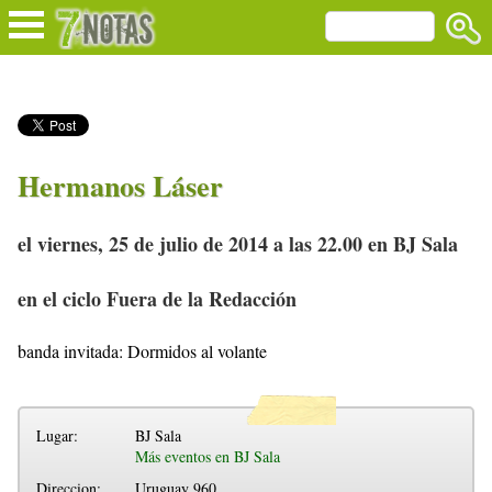
Hermanos Láser
el viernes, 25 de julio de 2014 a las 22.00 en BJ Sala
en el ciclo Fuera de la Redacción
banda invitada: Dormidos al volante
Lugar:
BJ Sala
Más eventos en BJ Sala
Direccion:
Uruguay 960