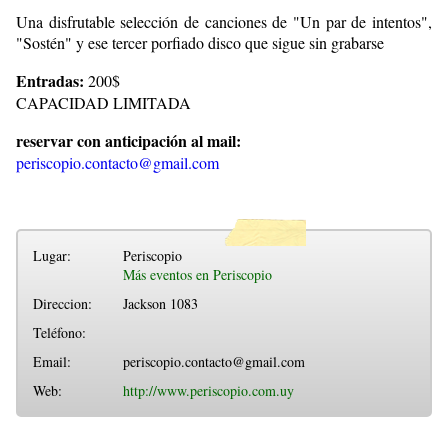
Una disfrutable selección de canciones de "Un par de intentos",
"Sostén" y ese tercer porfiado disco que sigue sin grabarse
Entradas:
200$
CAPACIDAD LIMITADA
reservar con anticipación al mail:
periscopio.contacto@gmail.com
Lugar:
Periscopio
Más eventos en Periscopio
Direccion:
Jackson 1083
Teléfono:
Email:
periscopio.contacto@gmail.com
Web:
http://www.periscopio.com.uy