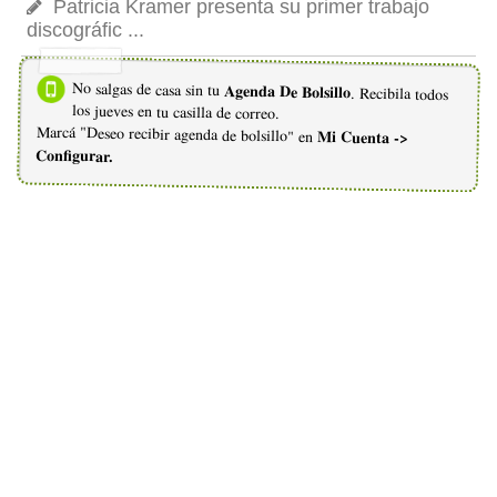
Patricia Kramer presenta su primer trabajo
discográfic ...
No salgas de casa sin tu
Agenda De Bolsillo
. Recibila todos
los jueves en tu casilla de correo.
Marcá "Deseo recibir agenda de bolsillo" en
Mi Cuenta ->
Configurar.