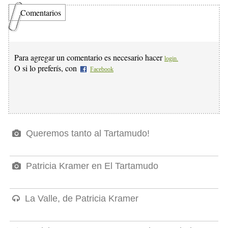
Comentarios
Para agregar un comentario es necesario hacer
login.
O si lo preferís, con
Facebook
Queremos tanto al Tartamudo!
Patricia Kramer en El Tartamudo
La Valle, de Patricia Kramer