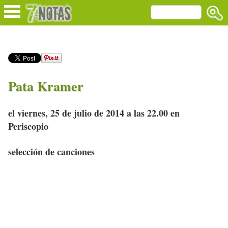
Pata Kramer
el viernes, 25 de julio de 2014 a las 22.00 en
Periscopio
selección de canciones