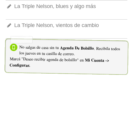
La Triple Nelson, blues y algo más
La Triple Nelson, vientos de cambio
No salgas de casa sin tu
Agenda De Bolsillo
. Recibila todos
los jueves en tu casilla de correo.
Marcá "Deseo recibir agenda de bolsillo" en
Mi Cuenta ->
Configurar.