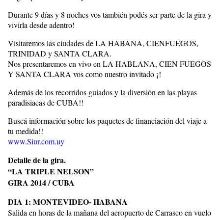
Durante 9 días y 8 noches vos también podés ser parte de la gira y
vivirla desde adentro!
Visitaremos las ciudades de LA HABANA, CIENFUEGOS,
TRINIDAD y SANTA CLARA.
Nos presentaremos en vivo en LA HABLANA, CIEN FUEGOS
Y SANTA CLARA vos como nuestro invitado ¡!
Además de los recorridos guiados y la diversión en las playas
paradisiacas de CUBA!!
Buscá información sobre los paquetes de financiación del viaje a
tu medida!!
www.Siur.com.uy
Detalle de la gira.
“LA TRIPLE NELSON”
GIRA 2014 / CUBA
DIA 1: MONTEVIDEO- HABANA
Salida en horas de la mañana del aeropuerto de Carrasco en vuelo