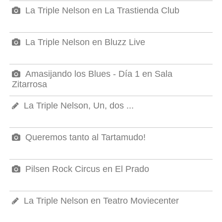
La Triple Nelson en La Trastienda Club
La Triple Nelson en Bluzz Live
Amasijando los Blues - Día 1 en Sala
Zitarrosa
La Triple Nelson, Un, dos ...
Queremos tanto al Tartamudo!
Pilsen Rock Circus en El Prado
La Triple Nelson en Teatro Moviecenter