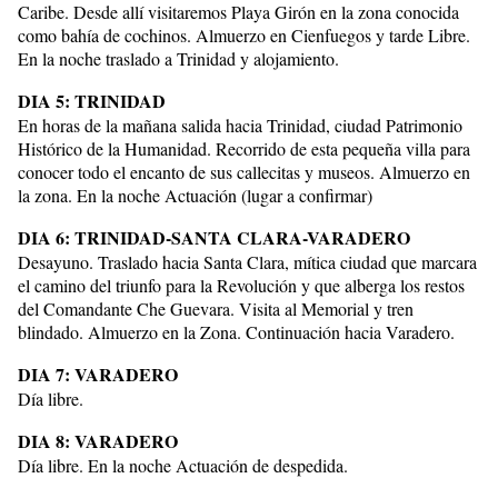
Caribe. Desde allí visitaremos Playa Girón en la zona conocida
como bahía de cochinos. Almuerzo en Cienfuegos y tarde Libre.
En la noche traslado a Trinidad y alojamiento.
DIA 5: TRINIDAD
En horas de la mañana salida hacia Trinidad, ciudad Patrimonio
Histórico de la Humanidad. Recorrido de esta pequeña villa para
conocer todo el encanto de sus callecitas y museos. Almuerzo en
la zona. En la noche Actuación (lugar a confirmar)
DIA 6: TRINIDAD-SANTA CLARA-VARADERO
Desayuno. Traslado hacia Santa Clara, mítica ciudad que marcara
el camino del triunfo para la Revolución y que alberga los restos
del Comandante Che Guevara. Visita al Memorial y tren
blindado. Almuerzo en la Zona. Continuación hacia Varadero.
DIA 7: VARADERO
Día libre.
DIA 8: VARADERO
Día libre. En la noche Actuación de despedida.