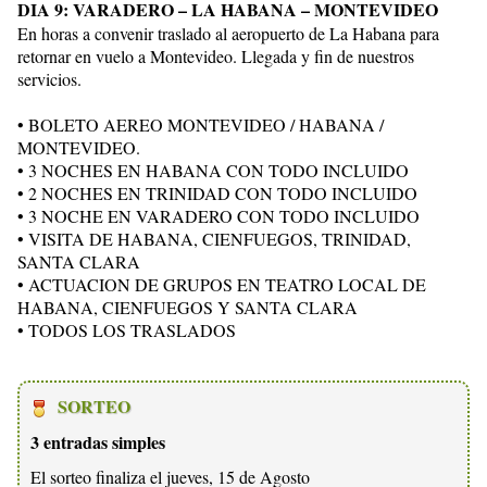
DIA 9: VARADERO – LA HABANA – MONTEVIDEO
En horas a convenir traslado al aeropuerto de La Habana para
retornar en vuelo a Montevideo. Llegada y fin de nuestros
servicios.
• BOLETO AEREO MONTEVIDEO / HABANA /
MONTEVIDEO.
• 3 NOCHES EN HABANA CON TODO INCLUIDO
• 2 NOCHES EN TRINIDAD CON TODO INCLUIDO
• 3 NOCHE EN VARADERO CON TODO INCLUIDO
• VISITA DE HABANA, CIENFUEGOS, TRINIDAD,
SANTA CLARA
• ACTUACION DE GRUPOS EN TEATRO LOCAL DE
HABANA, CIENFUEGOS Y SANTA CLARA
• TODOS LOS TRASLADOS
SORTEO
3 entradas simples
El sorteo finaliza el jueves, 15 de Agosto