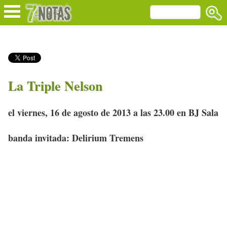
La Triple Nelson
el viernes, 16 de agosto de 2013 a las 23.00 en BJ Sala
banda invitada: Delirium Tremens