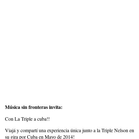
Música sin fronteras invita:
Con La Triple a cuba!!
Viajá y compartí una experiencia única junto a la Triple Nelson en
su gira por Cuba en Mayo de 2014!