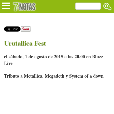
Urutallica Fest
el sábado, 1 de agosto de 2015 a las 20.00 en Bluzz
Live
Tributo a Metallica, Megadeth y System of a down