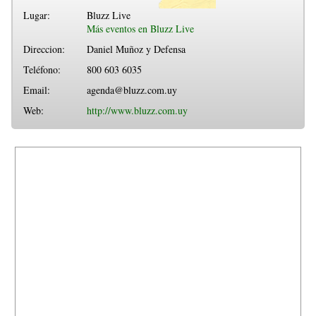
Lugar:
Bluzz Live
Más eventos en Bluzz Live
Direccion:
Daniel Muñoz y Defensa
Teléfono:
800 603 6035
Email:
agenda@bluzz.com.uy
Web:
http://www.bluzz.com.uy