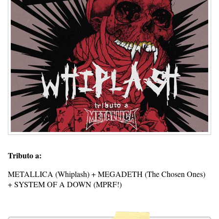
Tributo a:
METALLICA (Whiplash) + MEGADETH (The Chosen Ones)
+ SYSTEM OF A DOWN (MPRF!)