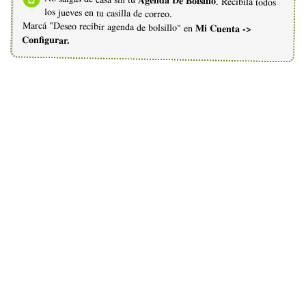
Agenda De Bolsillo
. Recibila todos
los jueves en tu casilla de correo.
Marcá "Deseo recibir agenda de bolsillo" en
Mi Cuenta ->
Configurar.