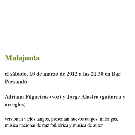
Malajunta
el sábado, 10 de marzo de 2012 a las 21.30 en Bar
Paysandú
Adriana Filgueiras (voz) y Jorge Alastra (guitarra y
arreglos)
versionan viejos tangos, presentan nuevos tangos, milongas,
música nacional de raíz folklórica y música de autor.