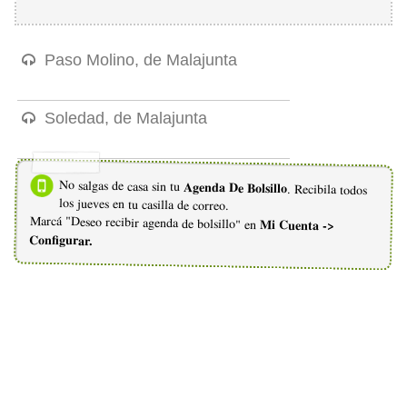
Paso Molino, de Malajunta
Soledad, de Malajunta
No salgas de casa sin tu
Agenda De Bolsillo
. Recibila todos
los jueves en tu casilla de correo.
Marcá "Deseo recibir agenda de bolsillo" en
Mi Cuenta ->
Configurar.