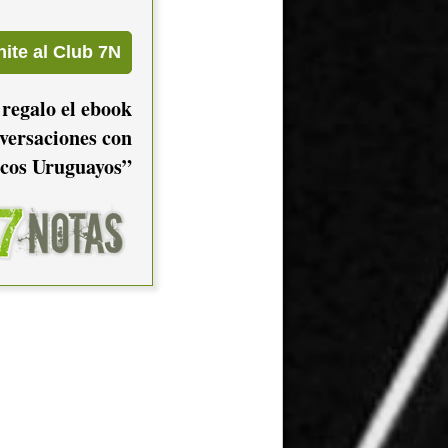
 regalo el ebook
versaciones con
cos Uruguayos”