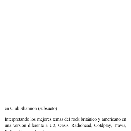
en Club Shannon (subsuelo)
Interpretando los mejores temas del rock británico y americano en
una versión diferente a U2, Oasis, Radiohead, Coldplay, Travis,