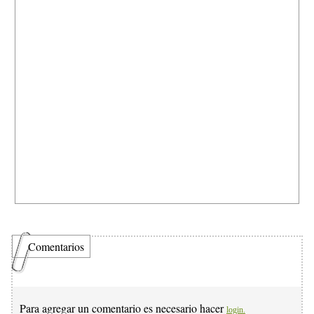
Comentarios
Para agregar un comentario es necesario hacer
login.