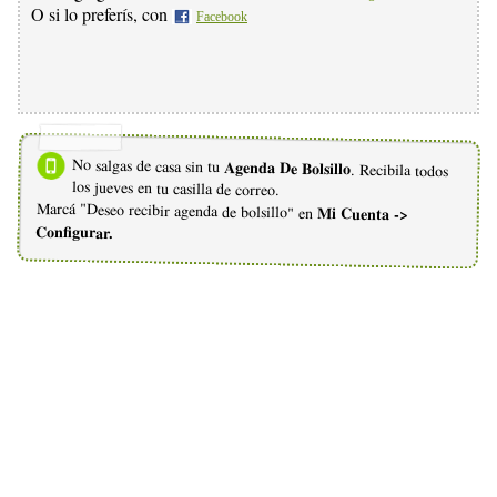
O si lo preferís, con
Facebook
No salgas de casa sin tu
Agenda De Bolsillo
. Recibila todos
los jueves en tu casilla de correo.
Marcá "Deseo recibir agenda de bolsillo" en
Mi Cuenta ->
Configurar.