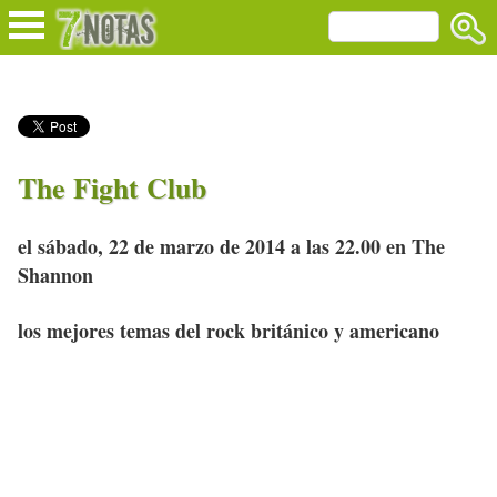
The Fight Club
el sábado, 22 de marzo de 2014 a las 22.00 en The
Shannon
los mejores temas del rock británico y americano