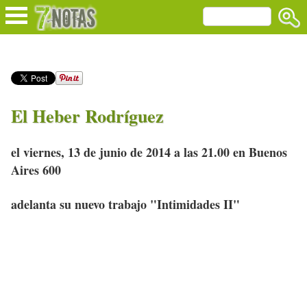
El Heber Rodríguez
el viernes, 13 de junio de 2014 a las 21.00 en Buenos
Aires 600
adelanta su nuevo trabajo "Intimidades II"