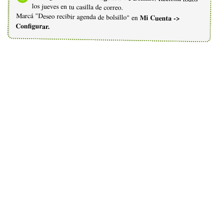
los jueves en tu casilla de correo.
Marcá "Deseo recibir agenda de bolsillo" en
Mi Cuenta ->
Configurar.