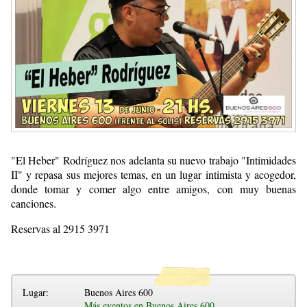
"El Heber" Rodríguez nos adelanta su nuevo trabajo "Intimidades
II" y repasa sus mejores temas, en un lugar intimista y acogedor,
donde tomar y comer algo entre amigos, con muy buenas
canciones.
Reservas al 2915 3971
Lugar:
Buenos Aires 600
Más eventos en Buenos Aires 600